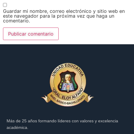
Guardar mi nombre, correo electrónico y sitio web en
este navegador para la próxima vez que haga un
comentario.
Más de 25 años formando líderes con valores y excelencia
académica.