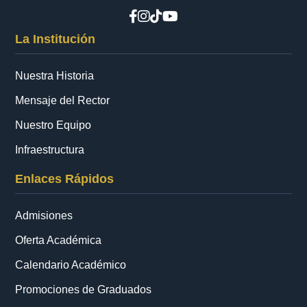
La Institución
Nuestra Historia
Mensaje del Rector
Nuestro Equipo
Infraestructura
Enlaces Rápidos
Admisiones
Oferta Académica
Calendario Académico
Promociones de Graduados