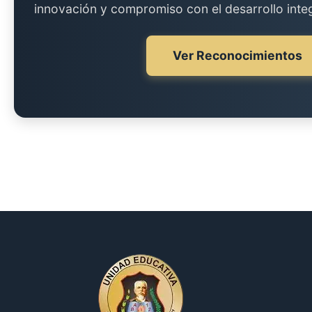
innovación y compromiso con el desarrollo integ
Ver Reconocimientos