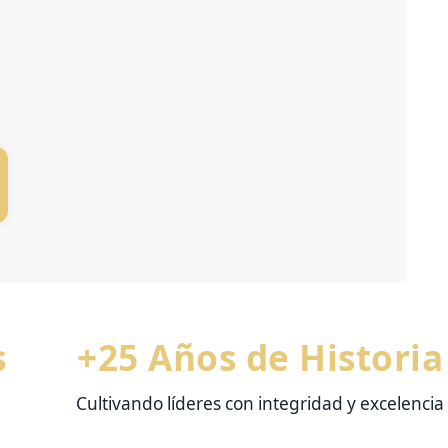
+25 Años de Historia
Cultivando líderes con integridad y excelencia