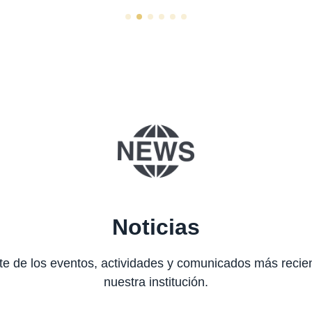
Noticias
te de los eventos, actividades y comunicados más recie
nuestra institución.