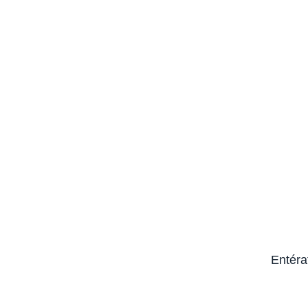
Entéra