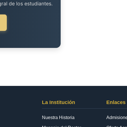
ral de los estudiantes.
La Institución
Enlaces
Nuestra Historia
Admision