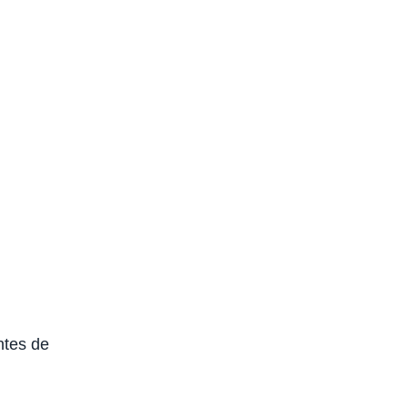
ntes de