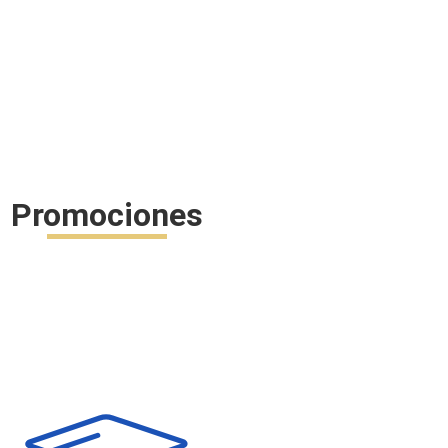
Promociones