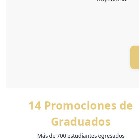
14 Promociones de
Graduados
Más de 700 estudiantes egresados