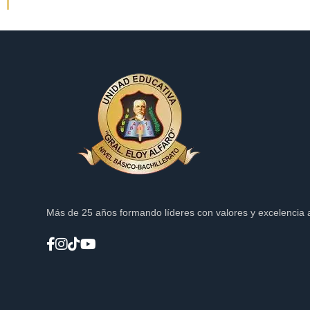
Más de 25 años formando líderes con valores y excelencia