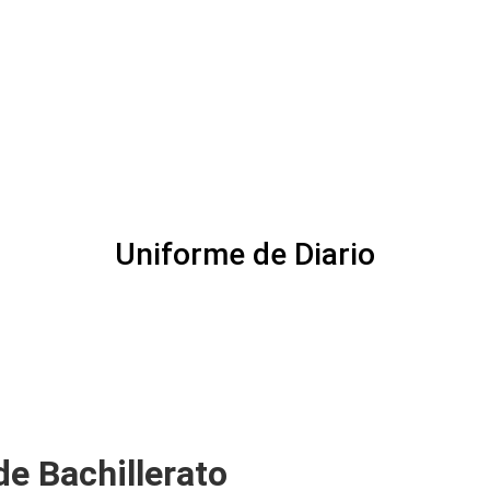
Uniforme de Diario
de Bachillerato