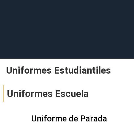
Uniformes Estudiantiles
Uniformes Escuela
Uniforme de Parada