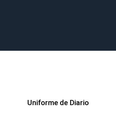
Uniforme de Diario