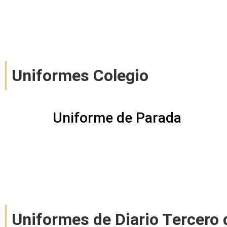
Uniformes Colegio
Uniforme de Parada
Uniformes de Diario Tercero 