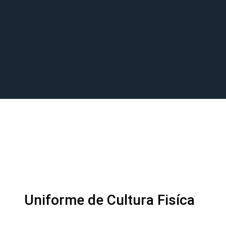
Uniforme de Cultura Fisíca