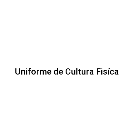
Uniforme de Cultura Fisíca