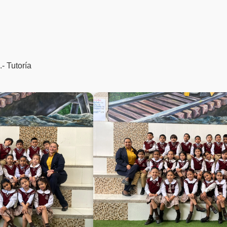
- Tutoría