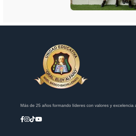
Más de 25 años formando líderes con valores y excelencia