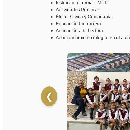
Instrucción Formal - Militar
Actividades Prácticas
Ética - Cívica y Ciudadanía
Educación Financiera
Animación a la Lectura
Acompañamiento integral en el aula.
❮