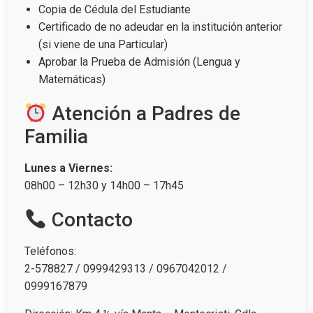
Copia de Cédula del Estudiante
Certificado de no adeudar en la institución anterior
(si viene de una Particular)
Aprobar la Prueba de Admisión (Lengua y
Matemáticas)
Atención a Padres de
Familia
Lunes a Viernes:
08h00 – 12h30 y 14h00 – 17h45
Contacto
Teléfonos:
2-578827 / 0999429313 / 0967042012 /
0999167879