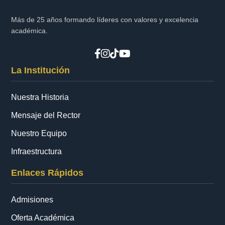
Más de 25 años formando líderes con valores y excelencia
académica.
La Institución
Nuestra Historia
Mensaje del Rector
Nuestro Equipo
Infraestructura
Enlaces Rápidos
Admisiones
Oferta Académica