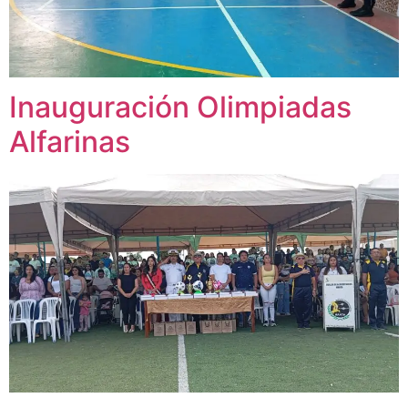
Inauguración Olimpiadas
Alfarinas