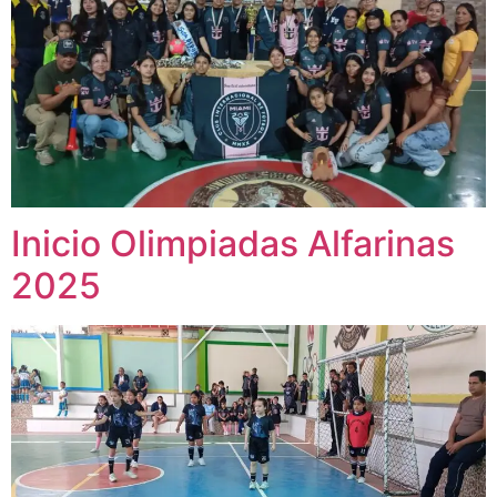
Inicio Olimpiadas Alfarinas
2025