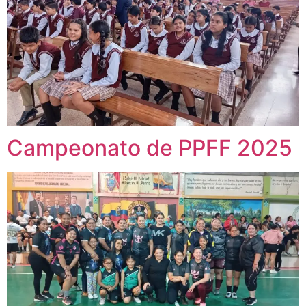
Campeonato de PPFF 2025