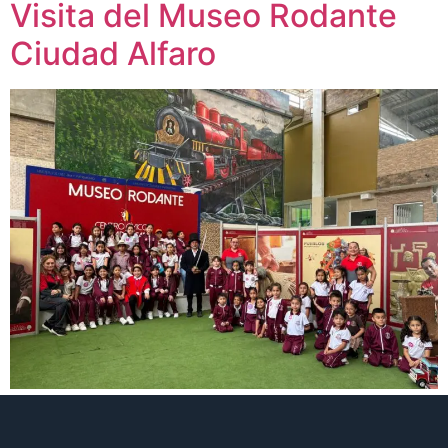
Visita del Museo Rodante
Ciudad Alfaro