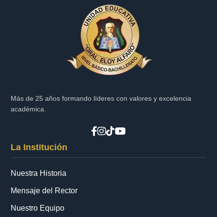
Más de 25 años formando líderes con valores y excelencia
académica.
La Institución
Nuestra Historia
Mensaje del Rector
Nuestro Equipo