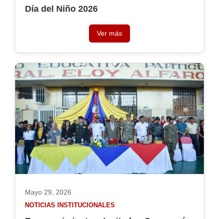
Día del Niño 2026
Ver más
Mayo 29, 2026
NOTICIAS INSTITUCIONALES