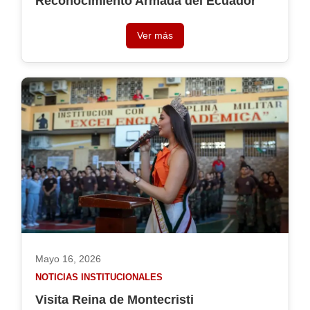
Reconocimiento Armada del Ecuador
Ver más
Mayo 16, 2026
NOTICIAS INSTITUCIONALES
Visita Reina de Montecristi