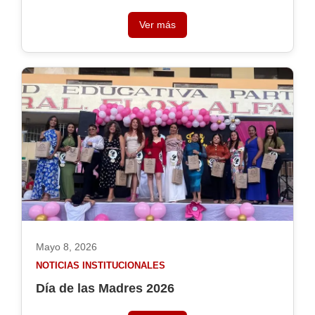
Ver más
Mayo 8, 2026
NOTICIAS INSTITUCIONALES
Día de las Madres 2026