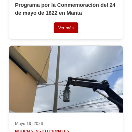
Programa por la Conmemoración del 24
de mayo de 1822 en Manta
Ver más
Mayo 19, 2026
NOTICIAS INSTITUCIONALES