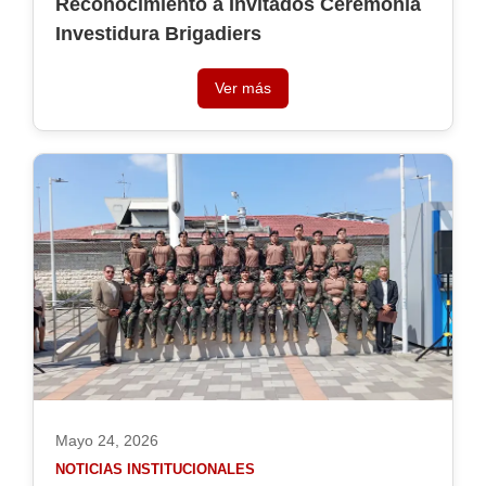
Reconocimiento a Invitados Ceremonía
Investidura Brigadiers
Ver más
Mayo 24, 2026
NOTICIAS INSTITUCIONALES