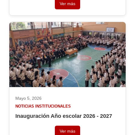
Ver más
Mayo 5, 2026
NOTICIAS INSTITUCIONALES
Inauguración Año escolar 2026 - 2027
Ver más