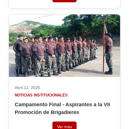
Abril 12, 2026
NOTICIAS INSTITUCIONALES
Campamento Final - Aspirantes a la VII
Promoción de Brigadieres
Ver más