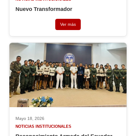
Nuevo Transformador
Ver más
Mayo 18, 2026
NOTICIAS INSTITUCIONALES