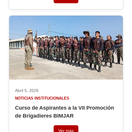
Abril 5, 2026
NOTICIAS INSTITUCIONALES
Curso de Aspirantes a la VII Promoción
de Brigadieres BIMJAR
Ver más