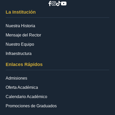
La Institución
Nuestra Historia
Mensaje del Rector
Nuestro Equipo
Infraestructura
Enlaces Rápidos
Admisiones
Oferta Académica
Calendario Académico
Promociones de Graduados