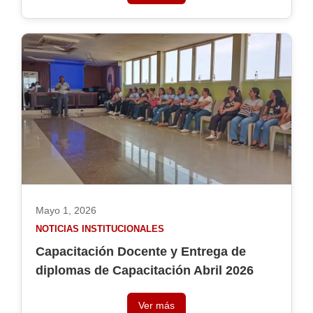
Mayo 1, 2026
NOTICIAS INSTITUCIONALES
Capacitación Docente y Entrega de
diplomas de Capacitación Abril 2026
Ver más