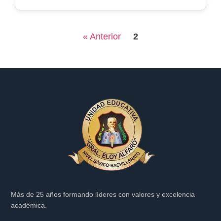
« Anterior
2
Más de 25 años formando líderes con valores y excelencia
académica.