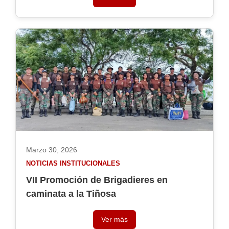
Marzo 30, 2026
NOTICIAS INSTITUCIONALES
VII Promoción de Brigadieres en
caminata a la Tiñosa
Ver más