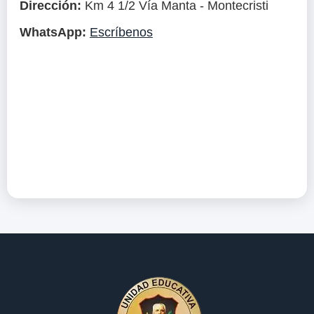
Dirección:
Km 4 1/2 Vía Manta - Montecristi
WhatsApp:
Escríbenos