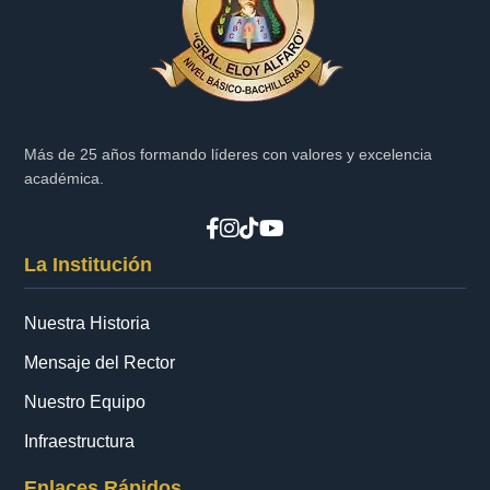
Más de 25 años formando líderes con valores y excelencia
académica.
La Institución
Nuestra Historia
Mensaje del Rector
Nuestro Equipo
Infraestructura
Enlaces Rápidos